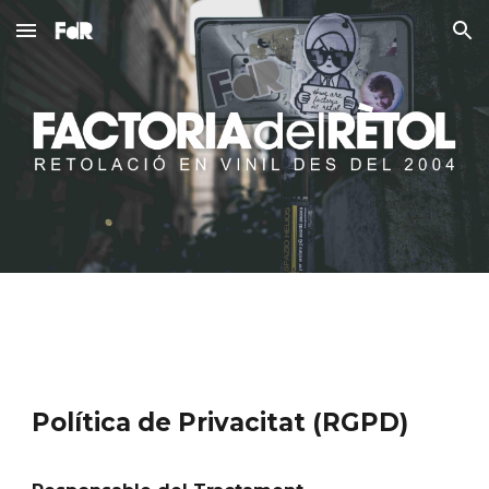
Skip to main content
Skip to navigation
Política de Privacitat (RGPD)